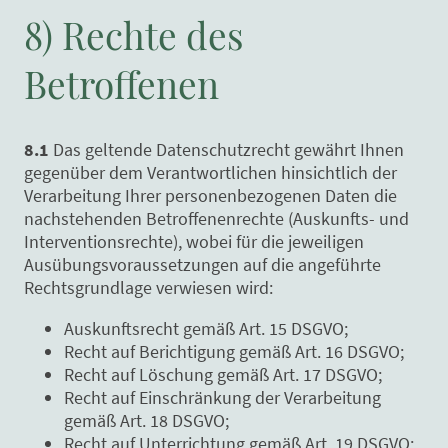
8) Rechte des
Betroffenen
8.1
Das geltende Datenschutzrecht gewährt Ihnen
gegenüber dem Verantwortlichen hinsichtlich der
Verarbeitung Ihrer personenbezogenen Daten die
nachstehenden Betroffenenrechte (Auskunfts- und
Interventionsrechte), wobei für die jeweiligen
Ausübungsvoraussetzungen auf die angeführte
Rechtsgrundlage verwiesen wird:
Auskunftsrecht gemäß Art. 15 DSGVO;
Recht auf Berichtigung gemäß Art. 16 DSGVO;
Recht auf Löschung gemäß Art. 17 DSGVO;
Recht auf Einschränkung der Verarbeitung
gemäß Art. 18 DSGVO;
Recht auf Unterrichtung gemäß Art. 19 DSGVO;