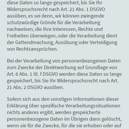
diese Daten so lange gespeichert, bis Sie Ihr
Widerspruchsrecht nach Art. 21 Abs. 1 DSGVO
ausüben, es sei denn, wir können zwingende
schutzwürdige Gründe für die Verarbeitung
nachweisen, die Ihre Interessen, Rechte und
Freiheiten überwiegen, oder die Verarbeitung dient
der Geltendmachung, Ausübung oder Verteidigung
von Rechtsansprüchen.
Bei der Verarbeitung von personenbezogenen Daten
zum Zwecke der Direktwerbung auf Grundlage von
Art. 6 Abs. 1 lit. f DSGVO werden diese Daten so lange
gespeichert, bis Sie Ihr Widerspruchsrecht nach Art.
21 Abs. 2 DSGVO ausüben.
Sofern sich aus den sonstigen Informationen dieser
Erklärung über spezifische Verarbeitungssituationen
nichts anderes ergibt, werden gespeicherte
personenbezogene Daten im Übrigen dann gelöscht,
wenn sie für die Zwecke, für die sie erhoben oder auf