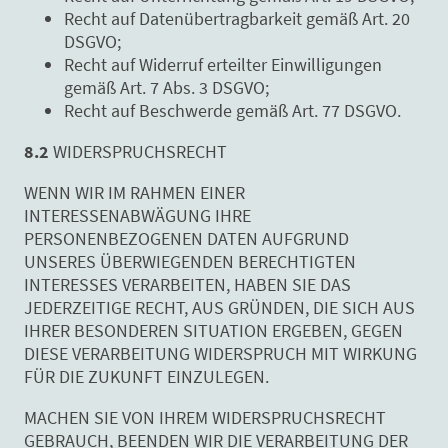
Recht auf Datenübertragbarkeit gemäß Art. 20
DSGVO;
Recht auf Widerruf erteilter Einwilligungen
gemäß Art. 7 Abs. 3 DSGVO;
Recht auf Beschwerde gemäß Art. 77 DSGVO.
8.2
WIDERSPRUCHSRECHT
WENN WIR IM RAHMEN EINER
INTERESSENABWÄGUNG IHRE
PERSONENBEZOGENEN DATEN AUFGRUND
UNSERES ÜBERWIEGENDEN BERECHTIGTEN
INTERESSES VERARBEITEN, HABEN SIE DAS
JEDERZEITIGE RECHT, AUS GRÜNDEN, DIE SICH AUS
IHRER BESONDEREN SITUATION ERGEBEN, GEGEN
DIESE VERARBEITUNG WIDERSPRUCH MIT WIRKUNG
FÜR DIE ZUKUNFT EINZULEGEN.
MACHEN SIE VON IHREM WIDERSPRUCHSRECHT
GEBRAUCH, BEENDEN WIR DIE VERARBEITUNG DER