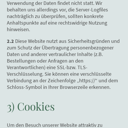
Verwendung der Daten findet nicht statt. Wir
behalten uns allerdings vor, die Server-Logfiles
nachträglich zu überprüfen, sollten konkrete
Anhaltspunkte auf eine rechtswidrige Nutzung
hinweisen.
2.2
Diese Website nutzt aus Sicherheitsgründen und
zum Schutz der Übertragung personenbezogener
Daten und anderer vertraulicher Inhalte (z.B.
Bestellungen oder Anfragen an den
Verantwortlichen) eine SSL-bzw. TLS-
Verschlüsselung. Sie können eine verschlüsselte
Verbindung an der Zeichenfolge „https://“ und dem
Schloss-Symbol in Ihrer Browserzeile erkennen.
3) Cookies
Um den Besuch unserer Website attraktiv zu