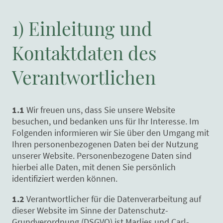
1) Einleitung und
Kontaktdaten des
Verantwortlichen
1.1
Wir freuen uns, dass Sie unsere Website
besuchen, und bedanken uns für Ihr Interesse. Im
Folgenden informieren wir Sie über den Umgang mit
Ihren personenbezogenen Daten bei der Nutzung
unserer Website. Personenbezogene Daten sind
hierbei alle Daten, mit denen Sie persönlich
identifiziert werden können.
1.2
Verantwortlicher für die Datenverarbeitung auf
dieser Website im Sinne der Datenschutz-
Grundverordnung (DSGVO) ist Marlies und Carl-