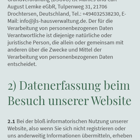
August Lemke eGbR, Tulpenweg 31, 21706
Drochtersen, Deutschland, Tel.: +494032538230, E-
Mail: info@jls-hausverwaltung.de. Der für die
Verarbeitung von personenbezogenen Daten
Verantwortliche ist diejenige natürliche oder
juristische Person, die allein oder gemeinsam mit
anderen über die Zwecke und Mittel der
Verarbeitung von personenbezogenen Daten
entscheidet.
2) Datenerfassung beim
Besuch unserer Website
2.1
Bei der bloß informatorischen Nutzung unserer
Website, also wenn Sie sich nicht registrieren oder
uns anderweitig Informationen übermitteln, erheben