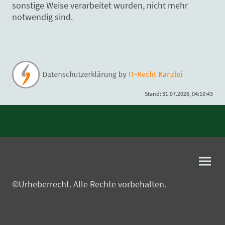
sonstige Weise verarbeitet wurden, nicht mehr
notwendig sind.
Stand: 31.07.2026, 04:10:43
©Urheberrecht. Alle Rechte vorbehalten.