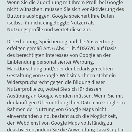
Wenn Sie die Zuordnung mit Ihrem Profil bei Google
nicht wünschen, müssen Sie sich vor Aktivierung des
Buttons ausloggen. Google speichert Ihre Daten
(selbst für nicht eingeloggte Nutzer) als
Nutzungsprofile und wertet diese aus.
Die Erhebung, Speicherung und die Auswertung
erfolgen gemäß Art. 6 Abs. 1 lit. f DSGVO auf Basis
des berechtigten Interesses von Google an der
Einblendung personalisierter Werbung,
Marktforschung und/oder der bedarfsgerechten
Gestaltung von Google-Websites. Ihnen steht ein
Widerspruchsrecht gegen die Bildung dieser
Nutzerprofile zu, wobei Sie sich für dessen
Ausübung an Google wenden müssen. Wenn Sie mit
der künftigen Übermittlung Ihrer Daten an Google im
Rahmen der Nutzung von Google Maps nicht
einverstanden sind, besteht auch die Möglichkeit,
den Webdienst von Google Maps vollständig zu
deaktivieren, indem Sie die Anwendung JavaScript in