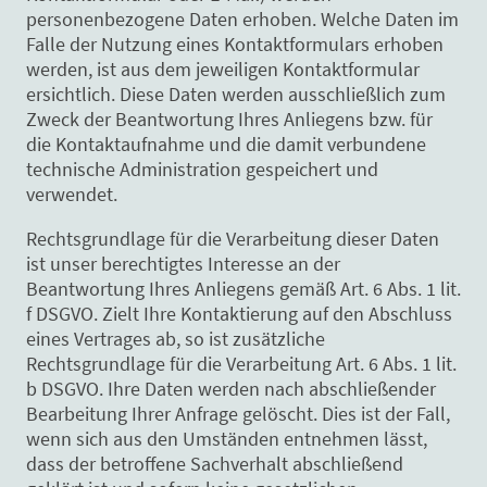
personenbezogene Daten erhoben. Welche Daten im
Falle der Nutzung eines Kontaktformulars erhoben
werden, ist aus dem jeweiligen Kontaktformular
ersichtlich. Diese Daten werden ausschließlich zum
Zweck der Beantwortung Ihres Anliegens bzw. für
die Kontaktaufnahme und die damit verbundene
technische Administration gespeichert und
verwendet.
Rechtsgrundlage für die Verarbeitung dieser Daten
ist unser berechtigtes Interesse an der
Beantwortung Ihres Anliegens gemäß Art. 6 Abs. 1 lit.
f DSGVO. Zielt Ihre Kontaktierung auf den Abschluss
eines Vertrages ab, so ist zusätzliche
Rechtsgrundlage für die Verarbeitung Art. 6 Abs. 1 lit.
b DSGVO. Ihre Daten werden nach abschließender
Bearbeitung Ihrer Anfrage gelöscht. Dies ist der Fall,
wenn sich aus den Umständen entnehmen lässt,
dass der betroffene Sachverhalt abschließend