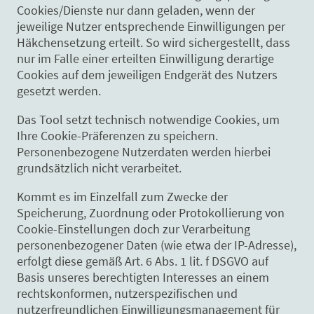
Cookies/Dienste nur dann geladen, wenn der
jeweilige Nutzer entsprechende Einwilligungen per
Häkchensetzung erteilt. So wird sichergestellt, dass
nur im Falle einer erteilten Einwilligung derartige
Cookies auf dem jeweiligen Endgerät des Nutzers
gesetzt werden.
Das Tool setzt technisch notwendige Cookies, um
Ihre Cookie-Präferenzen zu speichern.
Personenbezogene Nutzerdaten werden hierbei
grundsätzlich nicht verarbeitet.
Kommt es im Einzelfall zum Zwecke der
Speicherung, Zuordnung oder Protokollierung von
Cookie-Einstellungen doch zur Verarbeitung
personenbezogener Daten (wie etwa der IP-Adresse),
erfolgt diese gemäß Art. 6 Abs. 1 lit. f DSGVO auf
Basis unseres berechtigten Interesses an einem
rechtskonformen, nutzerspezifischen und
nutzerfreundlichen Einwilligungsmanagement für