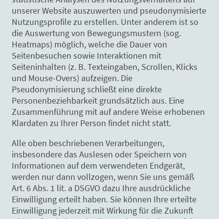
unserer Website auszuwerten und pseudonymisierte
Nutzungsprofile zu erstellen. Unter anderem ist so
die Auswertung von Bewegungsmustern (sog.
Heatmaps) möglich, welche die Dauer von
Seitenbesuchen sowie Interaktionen mit
Seiteninhalten (z. B. Texteingaben, Scrollen, Klicks
und Mouse-Overs) aufzeigen. Die
Pseudonymisierung schließt eine direkte
Personenbeziehbarkeit grundsätzlich aus. Eine
Zusammenführung mit auf andere Weise erhobenen
Klardaten zu Ihrer Person findet nicht statt.
Alle oben beschriebenen Verarbeitungen,
insbesondere das Auslesen oder Speichern von
Informationen auf dem verwendeten Endgerät,
werden nur dann vollzogen, wenn Sie uns gemäß
Art. 6 Abs. 1 lit. a DSGVO dazu Ihre ausdrückliche
Einwilligung erteilt haben. Sie können Ihre erteilte
Einwilligung jederzeit mit Wirkung für die Zukunft