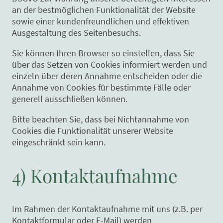
an der bestmöglichen Funktionalität der Website
sowie einer kundenfreundlichen und effektiven
Ausgestaltung des Seitenbesuchs.
Sie können Ihren Browser so einstellen, dass Sie
über das Setzen von Cookies informiert werden und
einzeln über deren Annahme entscheiden oder die
Annahme von Cookies für bestimmte Fälle oder
generell ausschließen können.
Bitte beachten Sie, dass bei Nichtannahme von
Cookies die Funktionalität unserer Website
eingeschränkt sein kann.
4) Kontaktaufnahme
Im Rahmen der Kontaktaufnahme mit uns (z.B. per
Kontaktformular oder E-Mail) werden