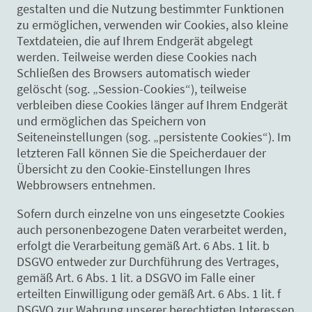
gestalten und die Nutzung bestimmter Funktionen
zu ermöglichen, verwenden wir Cookies, also kleine
Textdateien, die auf Ihrem Endgerät abgelegt
werden. Teilweise werden diese Cookies nach
Schließen des Browsers automatisch wieder
gelöscht (sog. „Session-Cookies“), teilweise
verbleiben diese Cookies länger auf Ihrem Endgerät
und ermöglichen das Speichern von
Seiteneinstellungen (sog. „persistente Cookies“). Im
letzteren Fall können Sie die Speicherdauer der
Übersicht zu den Cookie-Einstellungen Ihres
Webbrowsers entnehmen.
Sofern durch einzelne von uns eingesetzte Cookies
auch personenbezogene Daten verarbeitet werden,
erfolgt die Verarbeitung gemäß Art. 6 Abs. 1 lit. b
DSGVO entweder zur Durchführung des Vertrages,
gemäß Art. 6 Abs. 1 lit. a DSGVO im Falle einer
erteilten Einwilligung oder gemäß Art. 6 Abs. 1 lit. f
DSGVO zur Wahrung unserer berechtigten Interessen