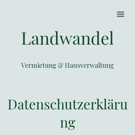
Landwandel
Vermietung & Hausverwaltung
Datenschutzerkläru
ng