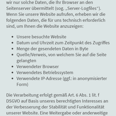
wir nur solche Daten, die Ihr Browser an den
Seitenserver übermittelt (sog. „Server-Logfiles“).
Wenn Sie unsere Website aufrufen, erheben wir die
folgenden Daten, die für uns technisch erforderlich
sind, um Ihnen die Website anzuzeigen:
Unsere besuchte Website
Datum und Uhrzeit zum Zeitpunkt des Zugriffes
Menge der gesendeten Daten in Byte
Quelle/Verweis, von welchem Sie auf die Seite
gelangten
Verwendeter Browser
Verwendetes Betriebssystem
Verwendete IP-Adresse (ggf.: in anonymisierter
Form)
Die Verarbeitung erfolgt gemäß Art. 6 Abs. 1 lit. f
DSGVO auf Basis unseres berechtigten Interesses an
der Verbesserung der Stabilität und Funktionalität
unserer Website. Eine Weitergabe oder anderweitige