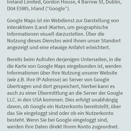
Ireland Limited, Gordon House, 4 Barrow St, Dublin,
D04 E5W5, Irland (“Google”).
Google Maps ist ein Webdienst zur Darstellung von
interaktiven (Land-)Karten, um geographische
Informationen visuell darzustellen. Über die
Nutzung dieses Dienstes wird Ihnen unser Standort
angezeigt und eine etwaige Anfahrt erleichtert.
Bereits beim Aufrufen derjenigen Unterseiten, in die
die Karte von Google Maps eingebunden ist, werden
Informationen über Ihre Nutzung unserer Website
(wie z.B. Ihre IP-Adresse) an Server von Google
übertragen und dort gespeichert, hierbei kann es
auch zu einer Übermittlung an die Server der Google
LLC. in den USA kommen. Dies erfolgt unabhängig
davon, ob Google ein Nutzerkonto bereitstellt, über
das Sie eingeloggt sind oder ob ein Nutzerkonto
besteht. Wenn Sie bei Google eingeloggt sind,
werden Ihre Daten direkt Ihrem Konto zugeordnet.