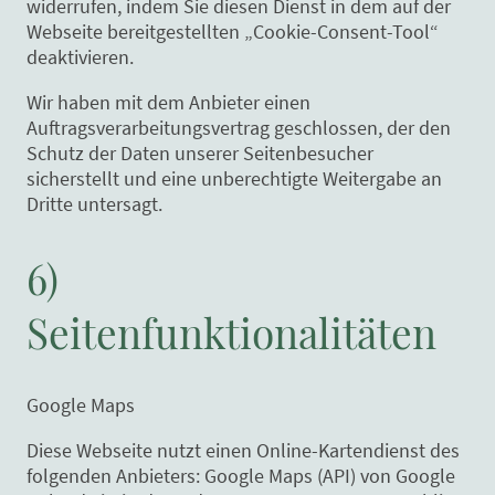
widerrufen, indem Sie diesen Dienst in dem auf der
Webseite bereitgestellten „Cookie-Consent-Tool“
deaktivieren.
Wir haben mit dem Anbieter einen
Auftragsverarbeitungsvertrag geschlossen, der den
Schutz der Daten unserer Seitenbesucher
sicherstellt und eine unberechtigte Weitergabe an
Dritte untersagt.
6)
Seitenfunktionalitäten
Google Maps
Diese Webseite nutzt einen Online-Kartendienst des
folgenden Anbieters: Google Maps (API) von Google