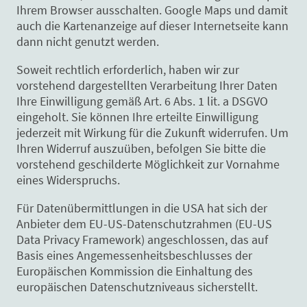
Ihrem Browser ausschalten. Google Maps und damit
auch die Kartenanzeige auf dieser Internetseite kann
dann nicht genutzt werden.
Soweit rechtlich erforderlich, haben wir zur
vorstehend dargestellten Verarbeitung Ihrer Daten
Ihre Einwilligung gemäß Art. 6 Abs. 1 lit. a DSGVO
eingeholt. Sie können Ihre erteilte Einwilligung
jederzeit mit Wirkung für die Zukunft widerrufen. Um
Ihren Widerruf auszuüben, befolgen Sie bitte die
vorstehend geschilderte Möglichkeit zur Vornahme
eines Widerspruchs.
Für Datenübermittlungen in die USA hat sich der
Anbieter dem EU-US-Datenschutzrahmen (EU-US
Data Privacy Framework) angeschlossen, das auf
Basis eines Angemessenheitsbeschlusses der
Europäischen Kommission die Einhaltung des
europäischen Datenschutzniveaus sicherstellt.