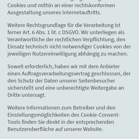
Cookies und mithin an einer rechtskonformen
Ausgestaltung unseres Internetauftritts.
Weitere Rechtsgrundlage für die Verarbeitung ist
ferner Art. 6 Abs. 1 lit. c DSGVO. Wir unterliegen als
Verantwortliche der rechtlichen Verpflichtung, den
Einsatz technisch nicht notwendiger Cookies von der
jeweiligen Nutzereinwilligung abhängig zu machen.
Soweit erforderlich, haben wir mit dem Anbieter
einen Auftragsverarbeitungsvertrag geschlossen, der
den Schutz der Daten unserer Seitenbesucher
sicherstellt und eine unberechtigte Weitergabe an
Dritte untersagt.
Weitere Informationen zum Betreiber und den
Einstellungsmöglichkeiten des Cookie-Consent-
Tools finden Sie direkt in der entsprechenden
Benutzeroberfläche auf unserer Website.