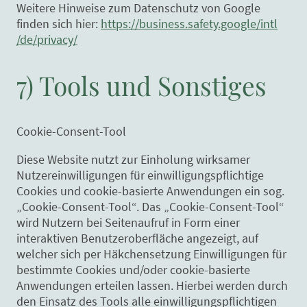
Weitere Hinweise zum Datenschutz von Google
finden sich hier:
https://business.safety.google
/intl
/de
/privacy
/
7) Tools und Sonstiges
Cookie-Consent-Tool
Diese Website nutzt zur Einholung wirksamer
Nutzereinwilligungen für einwilligungspflichtige
Cookies und cookie-basierte Anwendungen ein sog.
„Cookie-Consent-Tool“. Das „Cookie-Consent-Tool“
wird Nutzern bei Seitenaufruf in Form einer
interaktiven Benutzeroberfläche angezeigt, auf
welcher sich per Häkchensetzung Einwilligungen für
bestimmte Cookies und/oder cookie-basierte
Anwendungen erteilen lassen. Hierbei werden durch
den Einsatz des Tools alle einwilligungspflichtigen