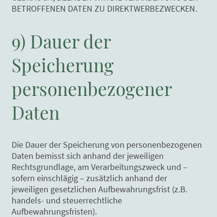
BETROFFENEN DATEN ZU DIREKTWERBEZWECKEN.
9) Dauer der
Speicherung
personenbezogener
Daten
Die Dauer der Speicherung von personenbezogenen
Daten bemisst sich anhand der jeweiligen
Rechtsgrundlage, am Verarbeitungszweck und –
sofern einschlägig – zusätzlich anhand der
jeweiligen gesetzlichen Aufbewahrungsfrist (z.B.
handels- und steuerrechtliche
Aufbewahrungsfristen).